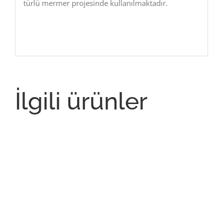
türlü mermer projesinde kullanılmaktadır.
İlgili ürünler