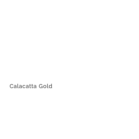
Calacatta Gold