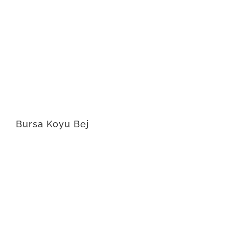
Bursa Koyu Bej