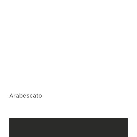
Arabescato