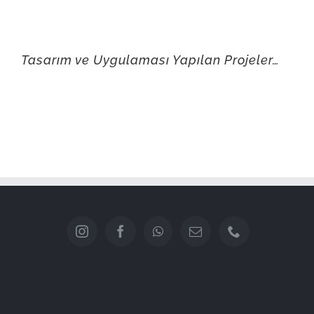
Tasarım ve Uygulaması Yapılan Projeler…