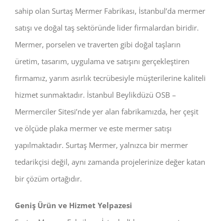
sahip olan Surtaş Mermer Fabrikası, İstanbul’da mermer
satışı ve doğal taş sektöründe lider firmalardan biridir.
Mermer, porselen ve traverten gibi doğal taşların
üretim, tasarım, uygulama ve satışını gerçekleştiren
firmamız, yarım asırlık tecrübesiyle müşterilerine kaliteli
hizmet sunmaktadır. İstanbul Beylikdüzü OSB –
Mermerciler Sitesi’nde yer alan fabrikamızda, her çeşit
ve ölçüde plaka mermer ve este mermer satışı
yapılmaktadır. Surtaş Mermer, yalnızca bir mermer
tedarikçisi değil, aynı zamanda projelerinize değer katan
bir çözüm ortağıdır.
Geniş Ürün ve Hizmet Yelpazesi