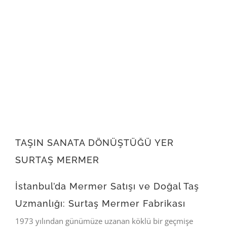
TAŞIN SANATA DÖNÜŞTÜĞÜ YER
SURTAŞ MERMER
İstanbul’da Mermer Satışı ve Doğal Taş
Uzmanlığı: Surtaş Mermer Fabrikası
1973 yılından günümüze uzanan köklü bir geçmişe