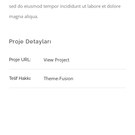
sed do eiusmod tempor incididunt ut labore et dolore
magna aliqua.
Proje Detayları
View Project
Proje URL:
Theme-Fusion
Telif Hakkı: