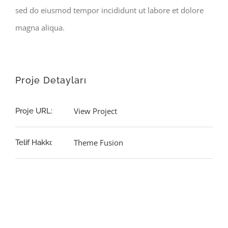
sed do eiusmod tempor incididunt ut labore et dolore
magna aliqua.
Proje Detayları
View Project
Proje URL:
Theme Fusion
Telif Hakkı: